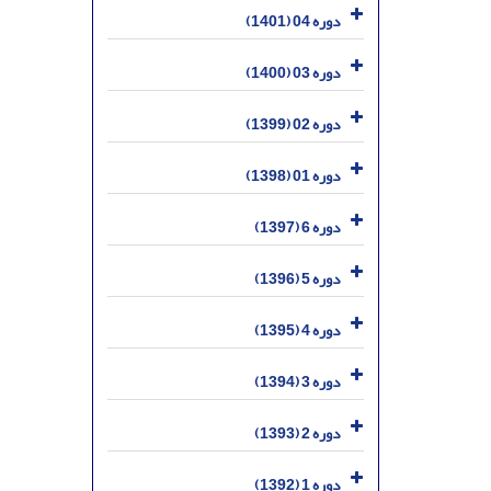
دوره 04 (1401)
دوره 03 (1400)
دوره 02 (1399)
دوره 01 (1398)
دوره 6 (1397)
دوره 5 (1396)
دوره 4 (1395)
دوره 3 (1394)
دوره 2 (1393)
دوره 1 (1392)