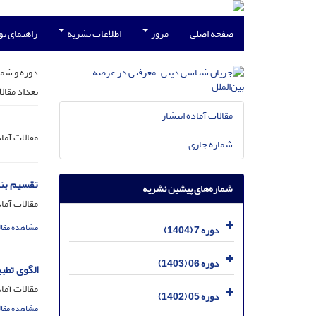
صفحه اصلی
مرور
اطلاعات نشریه
راهنمای ن
دوره و شما
تعداد مقال
مقالات آماده انتشار
مقالات آما
شماره جاری
تقسیم بند
شماره‌های پیشین نشریه
مقالات آماد
مشاهده مقال
دوره 7 (1404)
دوره 06 (1403)
الگوی تطب
مقالات آماد
دوره 05 (1402)
مشاهده مقال