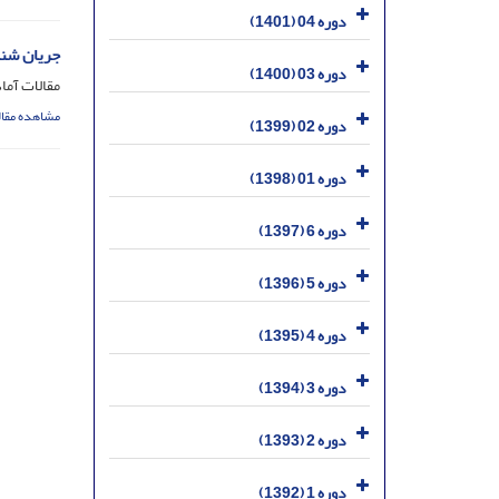
دوره 04 (1401)
جریان شنا
دوره 03 (1400)
مقالات آماد
مشاهده مقال
دوره 02 (1399)
دوره 01 (1398)
دوره 6 (1397)
دوره 5 (1396)
دوره 4 (1395)
دوره 3 (1394)
دوره 2 (1393)
دوره 1 (1392)